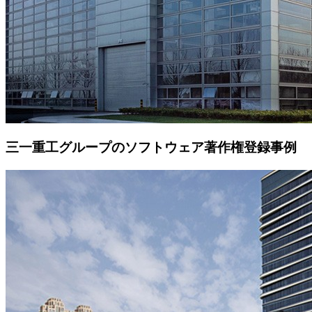
三一重工グループのソフトウェア著作権登録事例