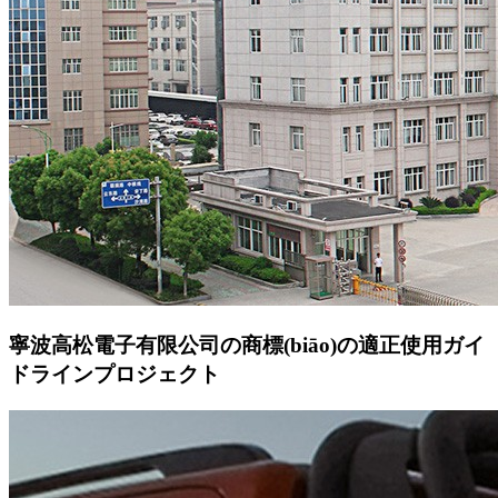
寧波高松電子有限公司の商標(biāo)の適正使用ガイ
ドラインプロジェクト